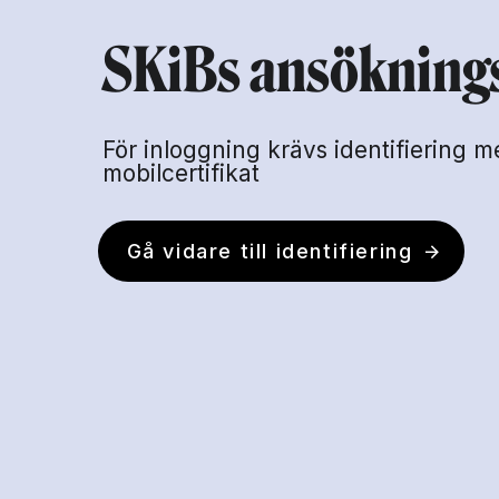
SKiBs ansökning
För inloggning krävs identifiering 
mobilcertifikat
Gå vidare till identifiering